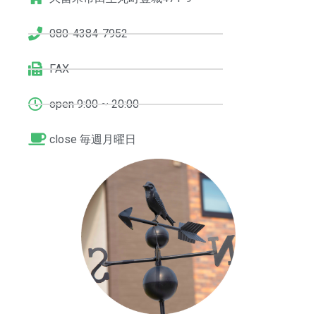
080-4384-7952
FAX
open 9:00 ~ 20:00
close 毎週月曜日